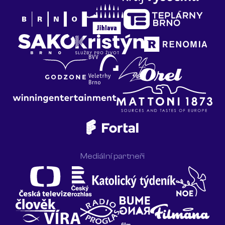
Mediální partneři