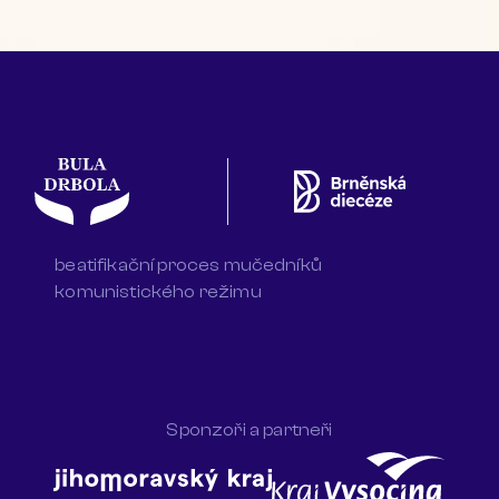
beatifikační proces mučedníků
komunistického režimu
Sponzoři a partneři