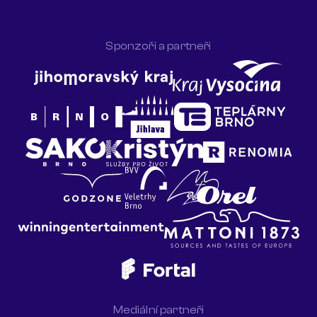
Sponzoři a partneři
Mediální partneři