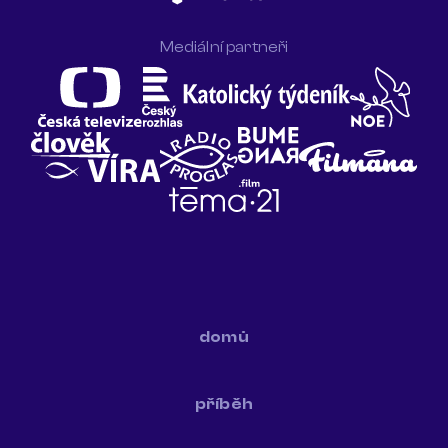
Mediální partneři
domů
příběh