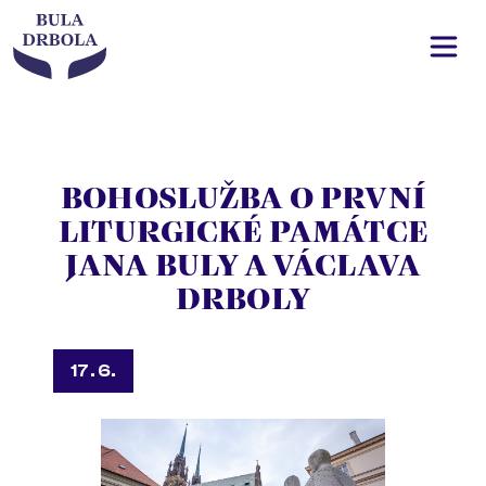
BOHOSLUŽBA O PRVNÍ
LITURGICKÉ PAMÁTCE
JANA BULY A VÁCLAVA
DRBOLY
17. 6.