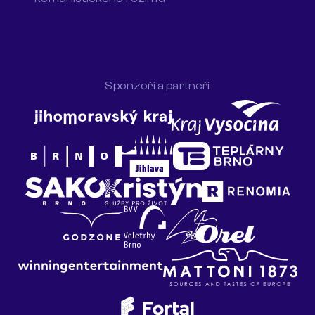
Sponzoři a partneři