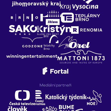
Mediální partneři