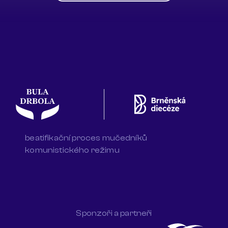
beatifikační proces mučedníků
komunistického režimu
Sponzoři a partneři