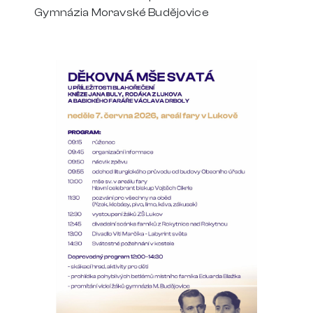
Gymnázia Moravské Budějovice