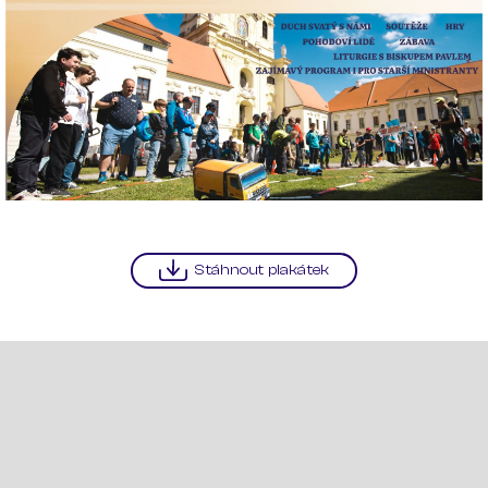
Stáhnout plakátek