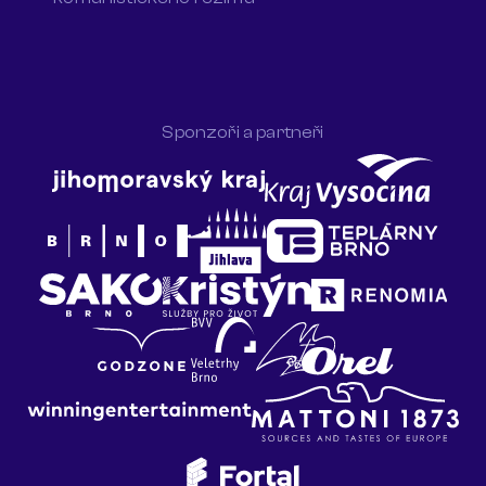
Sponzoři a partneři