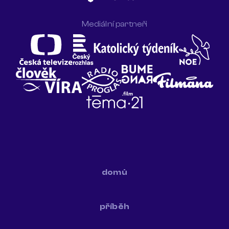
Mediální partneři
domů
příběh