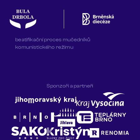
beatifikační proces mučedníků
komunistického režimu
Sponzoři a partneři