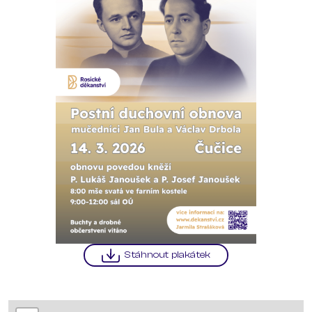
Stáhnout plakátek