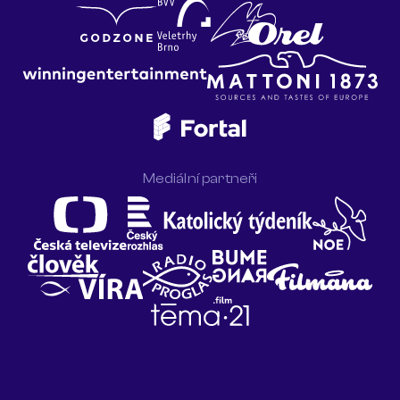
Mediální partneři