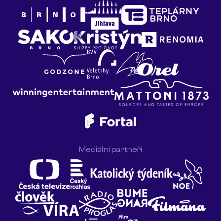
Mediální partneři