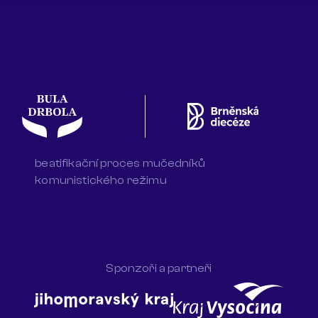
beatifikační proces mučedníků
komunistického režimu
Sponzoři a partneři