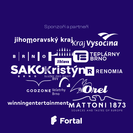
Sponzoři a partneři